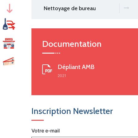
Nettoyage de bureau
Documentation
Dépliant AMB
2021
Inscription Newsletter
Votre e-mail