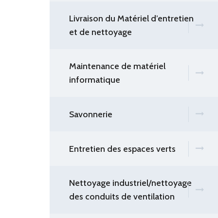
Livraison du Matériel d’entretien
et de nettoyage
Maintenance de matériel
informatique
Savonnerie
Entretien des espaces verts
Nettoyage industriel/nettoyage
des conduits de ventilation