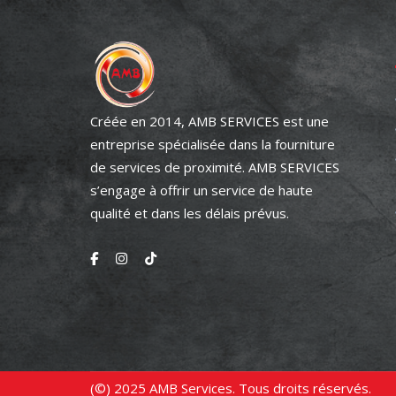
Créée en 2014, AMB SERVICES est une
entreprise spécialisée dans la fourniture
de services de proximité. AMB SERVICES
s’engage à offrir un service de haute
qualité et dans les délais prévus.
(©) 2025 AMB Services. Tous droits réservés.