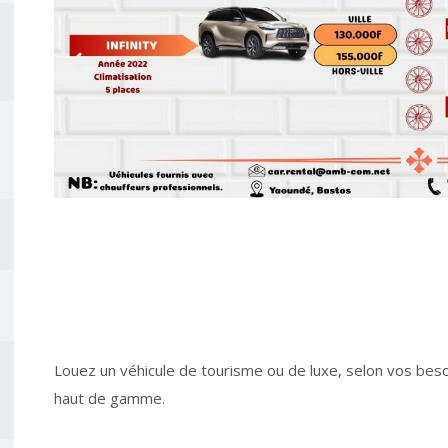
Louez un véhicule de tourisme ou de luxe, selon vos besoi
haut de gamme.