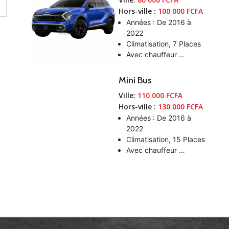
Hors-ville :
100 000 FCFA
Années : De 2016 à
2022
Climatisation, 7 Places
Avec chauffeur …
Mini Bus
Ville:
110 000 FCFA
Hors-ville :
130 000 FCFA
Années : De 2016 à
2022
Climatisation, 15 Places
Avec chauffeur …