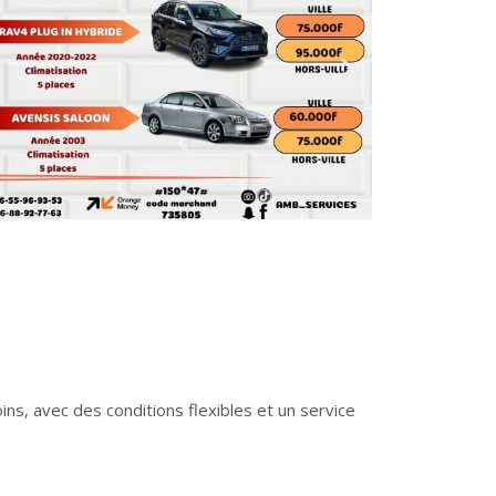
ns, avec des conditions flexibles et un service