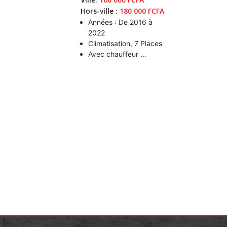
Hors-ville :
180 000 FCFA
Années : De 2016 à
2022
Climatisation, 7 Places
Avec chauffeur …