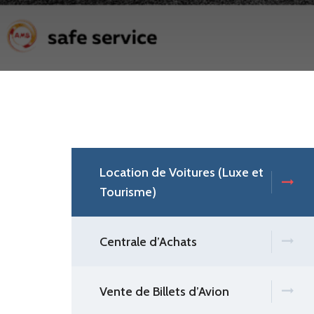
Location de Voitures (Luxe et
Tourisme)
Centrale d’Achats
Vente de Billets d’Avion