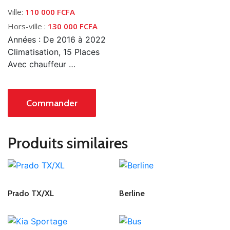
Ville:
110 000 FCFA
Hors-ville :
130 000 FCFA
Années : De 2016 à 2022
Climatisation, 15 Places
Avec chauffeur …
Commander
Produits similaires
Prado TX/XL
Berline