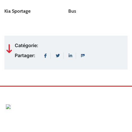
Kia Sportage
Bus
Catégorie:
Partager: