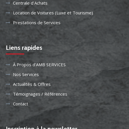
Centrale d'Achats
Location de Voitures (Luxe et Tourisme)
Prestations de Services
Liens rapides
À Propos d'AMB SERVICES
Nos Services
Actualités & Offres
Témoignages / Références
Contact
Inscription à la newsletter