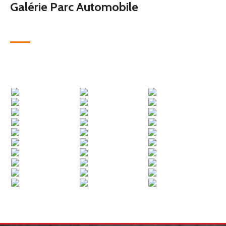
Galérie Parc Automobile