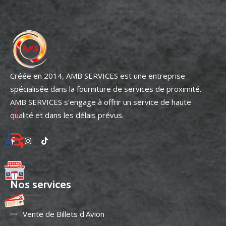
Créée en 2014, AMB SERVICES est une entreprise
spécialisée dans la fourniture de services de proximité.
AMB SERVICES s’engage à offrir un service de haute
qualité et dans les délais prévus.
Nos services
Vente de Billets d'Avion