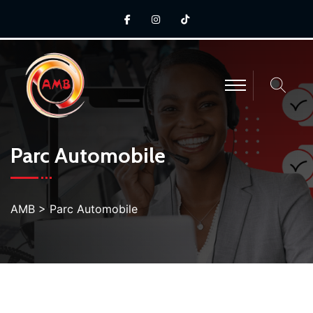
Parc Automobile
AMB
>
Parc Automobile