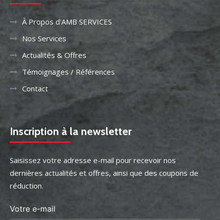
À Propos d'AMB SERVICES
Nos Services
Actualités & Offres
Témoignages / Références
Contact
Inscription à la newsletter
Saisissez votre adresse e-mail pour recevoir nos
dernières actualités et offres, ainsi que des coupons de
réduction.
Votre e-mail