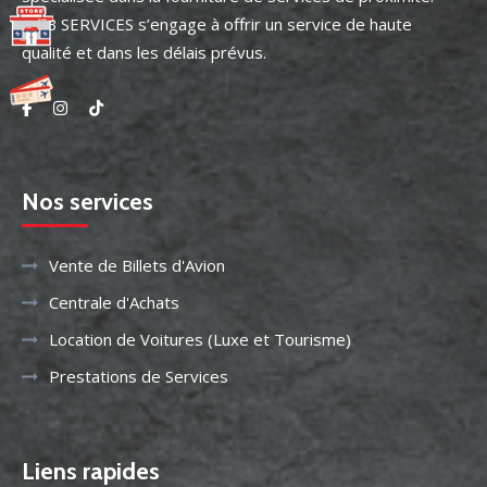
AMB SERVICES s’engage à offrir un service de haute
qualité et dans les délais prévus.
Nos services
Vente de Billets d'Avion
Centrale d'Achats
Location de Voitures (Luxe et Tourisme)
Prestations de Services
Liens rapides