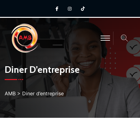
Diner D’entreprise
AMB
>
Diner d’entreprise