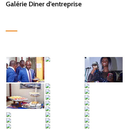
Galérie Diner d’entreprise