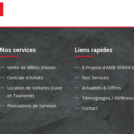
Nos services
Liens rapides
Vente de Billets d'Avion
À Propos d'AMB SERVIC
Centrale d'Achats
Nos Services
Location de Voitures (Luxe
Actualités & Offres
et Tourisme)
Témoignages / Référenc
Prestations de Services
Contact