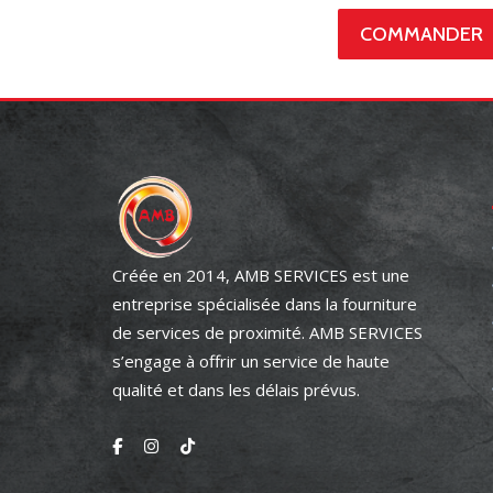
Créée en 2014, AMB SERVICES est une
entreprise spécialisée dans la fourniture
de services de proximité. AMB SERVICES
s’engage à offrir un service de haute
qualité et dans les délais prévus.