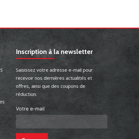
Inscription à la newsletter
ES
Saisissez votre adresse e-mail pour
recevoir nos dernières actualités et
offres, ainsi que des coupons de
réduction.
es
Votre e-mail