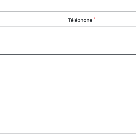
*
Téléphone