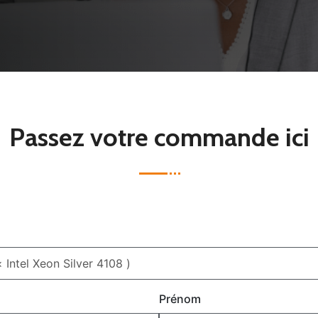
Passez votre commande ici
Prénom